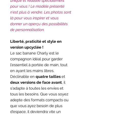
unique et réalisée spécialement
pour vous ! Le modèle présenté
n'est plus à vendre. Les photos sont
là pour vous inspirer et vous
donner un aperçu des possibilités
de personnalisation.
Liberté, praticité et style en
version upcyclée !
Le sac banane Charly est le
compagnon idéal pour garder
l'essentiel à portée de main, tout
en ayant les mains libres.
Déclinable en
quatre tailles
et
deux versions de face avant
, il
s'adapte à toutes les envies et
tous les besoins. Que vous soyez
adepte des formats compacts ou
que vous ayez besoin de plus
d'espace, il deviendra vite un