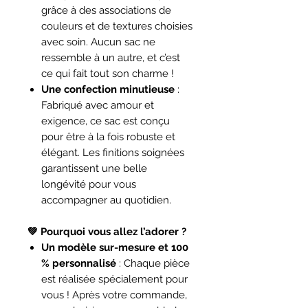
grâce à des associations de
couleurs et de textures choisies
avec soin. Aucun sac ne
ressemble à un autre, et c’est
ce qui fait tout son charme !
Une confection minutieuse
:
Fabriqué avec amour et
exigence, ce sac est conçu
pour être à la fois robuste et
élégant. Les finitions soignées
garantissent une belle
longévité pour vous
accompagner au quotidien.
💚 Pourquoi vous allez l’adorer ?
Un modèle sur-mesure et 100
% personnalisé
: Chaque pièce
est réalisée spécialement pour
vous ! Après votre commande,