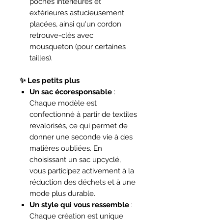
poches intérieures et
extérieures astucieusement
placées, ainsi qu'un cordon
retrouve-clés avec
mousqueton (pour certaines
tailles).
✨ Les petits plus
Un sac écoresponsable
:
Chaque modèle est
confectionné à partir de textiles
revalorisés, ce qui permet de
donner une seconde vie à des
matières oubliées. En
choisissant un sac upcyclé,
vous participez activement à la
réduction des déchets et à une
mode plus durable.
Un style qui vous ressemble
:
Chaque création est unique