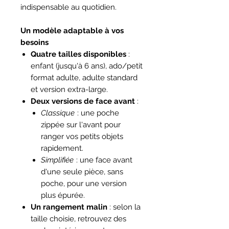
indispensable au quotidien.
Un modèle adaptable à vos
besoins
Quatre tailles disponibles
:
enfant (jusqu'à 6 ans), ado/petit
format adulte, adulte standard
et version extra-large.
Deux versions de face avant
:
Classique
: une poche
zippée sur l'avant pour
ranger vos petits objets
rapidement.
Simplifiée
: une face avant
d'une seule pièce, sans
poche, pour une version
plus épurée.
Un rangement malin
: selon la
taille choisie, retrouvez des