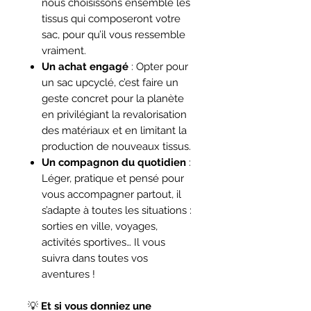
nous choisissons ensemble les
tissus qui composeront votre
sac, pour qu’il vous ressemble
vraiment.
Un achat engagé
: Opter pour
un sac upcyclé, c’est faire un
geste concret pour la planète
en privilégiant la revalorisation
des matériaux et en limitant la
production de nouveaux tissus.
Un compagnon du quotidien
:
Léger, pratique et pensé pour
vous accompagner partout, il
s’adapte à toutes les situations :
sorties en ville, voyages,
activités sportives… Il vous
suivra dans toutes vos
aventures !
💡
Et si vous donniez une