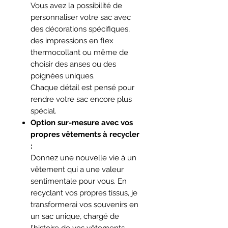
Vous avez la possibilité de
personnaliser votre sac avec
des décorations spécifiques,
des impressions en flex
thermocollant ou même de
choisir des anses ou des
poignées uniques.
Chaque détail est pensé pour
rendre votre sac encore plus
spécial.
Option sur-mesure avec vos
propres vêtements à recycler
:
Donnez une nouvelle vie à un
vêtement qui a une valeur
sentimentale pour vous. En
recyclant vos propres tissus, je
transformerai vos souvenirs en
un sac unique, chargé de
l’histoire de vos vêtements.