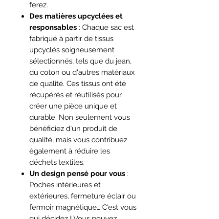
ferez.
Des matières upcyclées et
responsables
: Chaque sac est
fabriqué à partir de tissus
upcyclés soigneusement
sélectionnés, tels que du jean,
du coton ou d'autres matériaux
de qualité. Ces tissus ont été
récupérés et réutilisés pour
créer une pièce unique et
durable. Non seulement vous
bénéficiez d'un produit de
qualité, mais vous contribuez
également à réduire les
déchets textiles.
Un design pensé pour vous
:
Poches intérieures et
extérieures, fermeture éclair ou
fermoir magnétique… C'est vous
qui décidez ! Vous pouvez