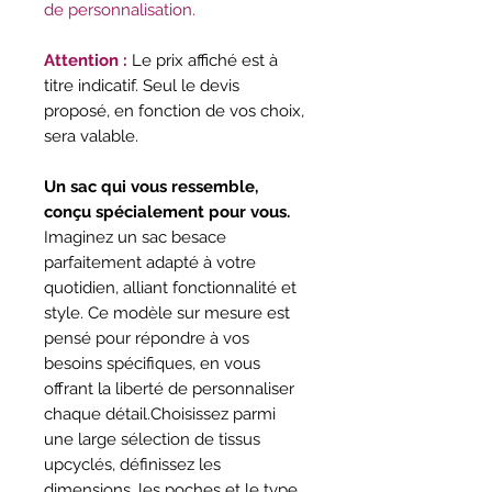
de personnalisation.
Attention :
Le prix affiché est à
titre indicatif. Seul le devis
proposé, en fonction de vos choix,
sera valable.
Un sac qui vous ressemble,
conçu spécialement pour vous.
Imaginez un sac besace
parfaitement adapté à votre
quotidien, alliant fonctionnalité et
style. Ce modèle sur mesure est
pensé pour répondre à vos
besoins spécifiques, en vous
offrant la liberté de personnaliser
chaque détail.Choisissez parmi
une large sélection de tissus
upcyclés, définissez les
dimensions, les poches et le type