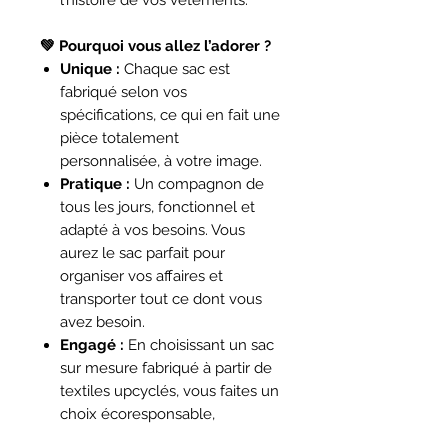
💚 Pourquoi vous allez l’adorer ?
Unique :
Chaque sac est
fabriqué selon vos
spécifications, ce qui en fait une
pièce totalement
personnalisée, à votre image.
Pratique :
Un compagnon de
tous les jours, fonctionnel et
adapté à vos besoins. Vous
aurez le sac parfait pour
organiser vos affaires et
transporter tout ce dont vous
avez besoin.
Engagé :
En choisissant un sac
sur mesure fabriqué à partir de
textiles upcyclés, vous faites un
choix écoresponsable,
contribuant à la réduction des