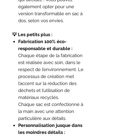
également opter pour une
version transformable en sac à
dos, selon vos envies.
💡 Les petits plus :
Fabrication 100% éco-
responsable et durable :
Chaque étape de la fabrication
est réalisée avec soin, dans le
respect de l’environnement. Le
processus de création met
l’accent sur la réduction des
déchets et l’utilisation de
matériaux recyclés.
Chaque sac est confectionné à
la main avec une attention
particulière aux détails.
Personnalisation jusque dans
les moindres détails :