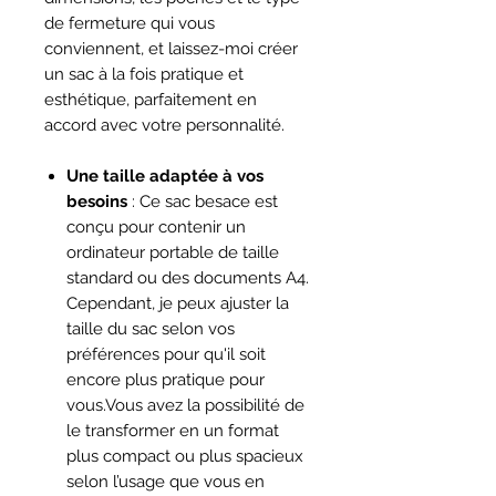
de fermeture qui vous
conviennent, et laissez-moi créer
un sac à la fois pratique et
esthétique, parfaitement en
accord avec votre personnalité.
Une taille adaptée à vos
besoins
: Ce sac besace est
conçu pour contenir un
ordinateur portable de taille
standard ou des documents A4.
Cependant, je peux ajuster la
taille du sac selon vos
préférences pour qu'il soit
encore plus pratique pour
vous.Vous avez la possibilité de
le transformer en un format
plus compact ou plus spacieux
selon l’usage que vous en