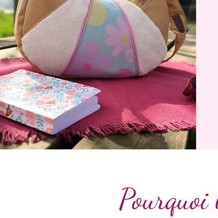
Pourquoi 