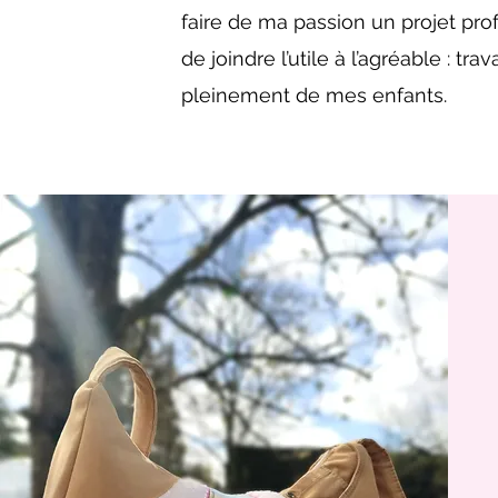
faire de ma passion un projet prof
de joindre l’utile à l’agréable : tr
pleinement de mes enfants.