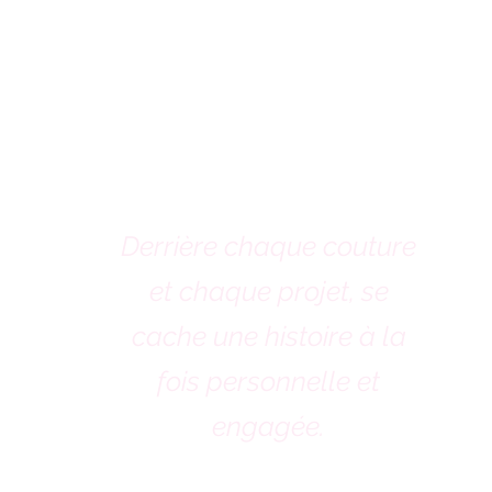
Derrière chaque couture
et chaque projet, se
cache une histoire à la
fois personnelle et
engagée.