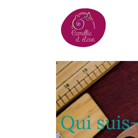
Qui suis-