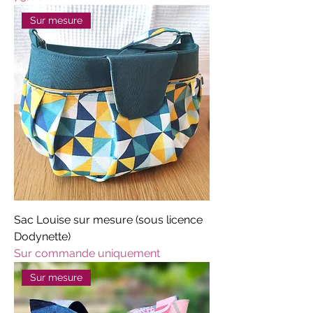
Sur mesure
Sac Louise sur mesure (sous licence
Dodynette)
Sur commande uniquement
Sur mesure