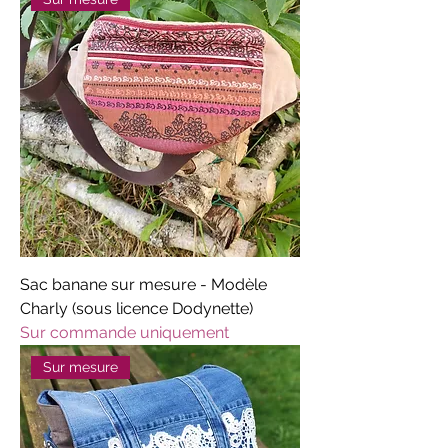
Sac banane sur mesure - Modèle
Charly (sous licence Dodynette)
Sur commande uniquement
Sur mesure