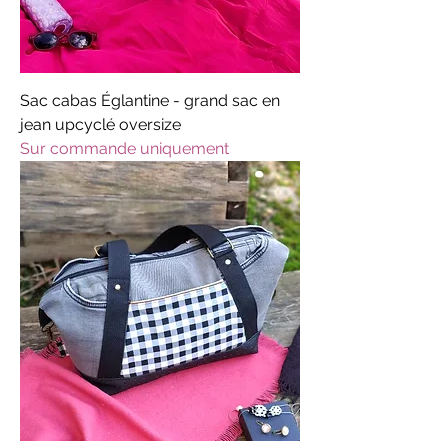
Sac cabas Églantine - grand sac en
jean upcyclé oversize
Sur commande uniquement