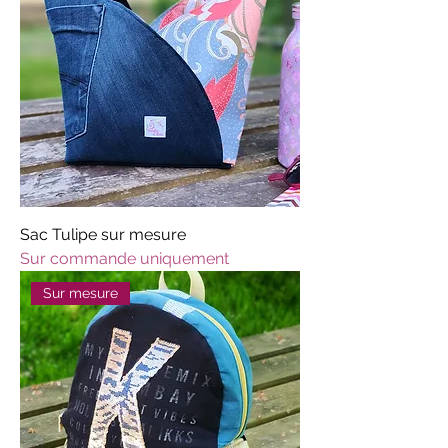
Sac Tulipe sur mesure
Sur commande uniquement
Sur mesure