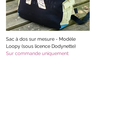
Sac à dos sur mesure - Modèle
Loopy (sous licence Dodynette)
Sur commande uniquement