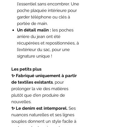
l'essentiel sans encombrer. Une
poche plaquée intérieure pour
garder téléphone ou clés à
portée de main.
Un détail malin :
les poches
arrière du jean ont été
récupérées et repositionnées, à
l’extérieur du sac, pour une
signature unique !
Les petits plus
✨ Fabriqué uniquement à partir
de textiles existants
, pour
prolonger la vie des matières
plutôt que d'en produire de
nouvelles.
✨ Le denim est intemporel.
Ses
nuances naturelles et ses lignes
souples donnent un style facile à